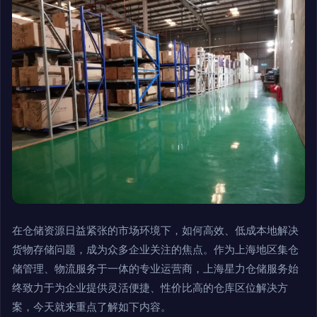
在仓储资源日益紧张的市场环境下，如何高效、低成本地解决
货物存储问题，成为众多企业关注的焦点。作为上海地区集仓
储管理、物流服务于一体的专业运营商，上海星力仓储服务始
终致力于为企业提供灵活便捷、性价比高的仓库区位解决方
案，今天就来重点了解如下内容。