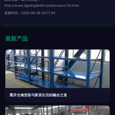
http://www.dgmingde56.com/product/33.html
更新时间：2026-08-08 03:17:04
最新产品
重庆仓储货架与家居生活的融合之道