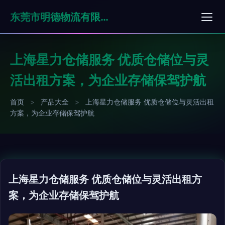
东莞市明德物流有限公司
上海星力仓储服务 优质仓储位与灵
活出租方案，为企业存储保驾护航
首页
>
产品大全
>
上海星力仓储服务 优质仓储位与灵活出租
方案，为企业存储保驾护航
上海星力仓储服务 优质仓储位与灵活出租方
案，为企业存储保驾护航