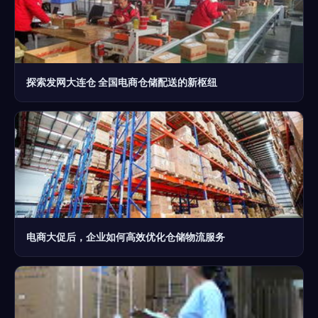
探索发网大连仓 全国电商仓储配送的新枢纽
电商大促后，企业如何高效优化仓储物流服务