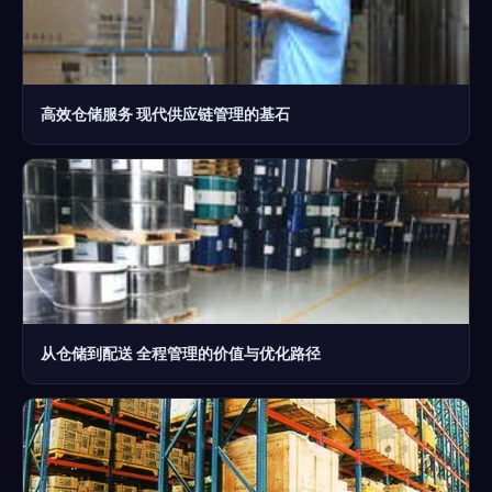
高效仓储服务 现代供应链管理的基石
从仓储到配送 全程管理的价值与优化路径