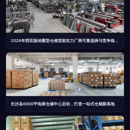
2026年西双版纳重型仓储货架实力厂商可靠选择与竞争格局深度解析
长沙县6000平电商仓储中心启动，打造一站式仓储新高地