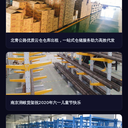
北青公路优质云仓仓库出租，一站式仓储服务助力高效代发
南京润岐货架祝2020年六一儿童节快乐