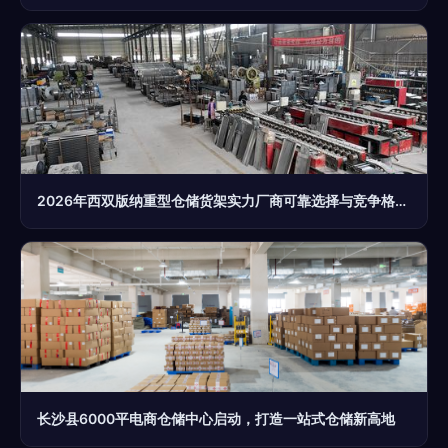
2026年西双版纳重型仓储货架实力厂商可靠选择与竞争格局深度解析
长沙县6000平电商仓储中心启动，打造一站式仓储新高地