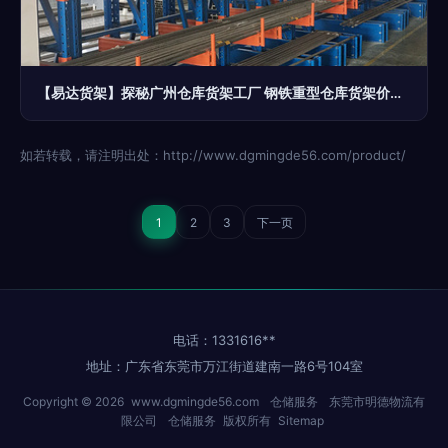
【易达货架】探秘广州仓库货架工厂 钢铁重型仓库货架价格全解析与仓储服务一体化方案
如若转载，请注明出处：http://www.dgmingde56.com/product/
1
2
3
下一页
电话：1331616**
地址：广东省东莞市万江街道建南一路6号104室
Copyright © 2026
www.dgmingde56.com
仓储服务
东莞市明德物流有
限公司
仓储服务
版权所有
Sitemap