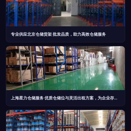
专业供应北京仓储货架 批发品质，助力高效仓储服务
上海星力仓储服务 优质仓储位与灵活出租方案，为企业存储保驾护航