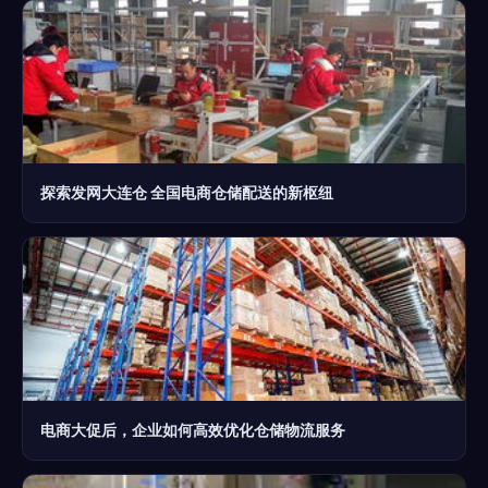
探索发网大连仓 全国电商仓储配送的新枢纽
电商大促后，企业如何高效优化仓储物流服务