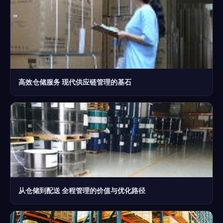
高效仓储服务 现代供应链管理的基石
从仓储到配送 全程管理的价值与优化路径