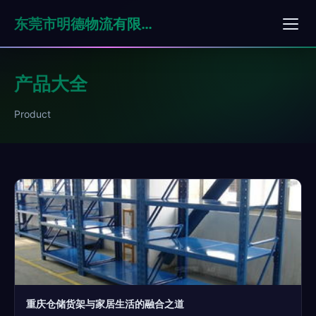
东莞市明德物流有限公司
产品大全
Product
重庆仓储货架与家居生活的融合之道