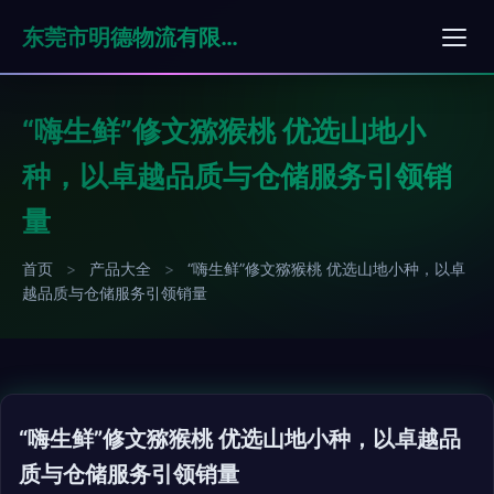
东莞市明德物流有限公司
“嗨生鲜”修文猕猴桃 优选山地小
种，以卓越品质与仓储服务引领销
量
首页
>
产品大全
>
“嗨生鲜”修文猕猴桃 优选山地小种，以卓
越品质与仓储服务引领销量
“嗨生鲜”修文猕猴桃 优选山地小种，以卓越品
质与仓储服务引领销量