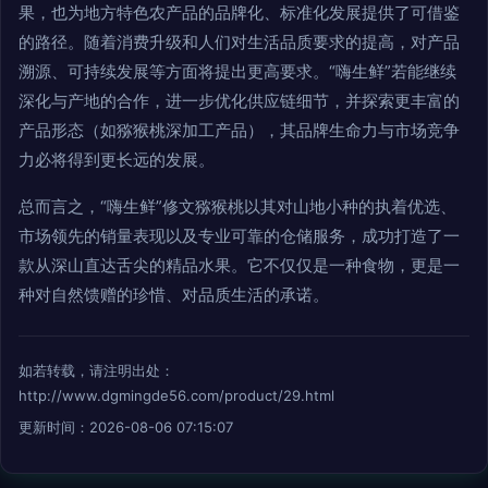
果，也为地方特色农产品的品牌化、标准化发展提供了可借鉴
的路径。随着消费升级和人们对生活品质要求的提高，对产品
溯源、可持续发展等方面将提出更高要求。“嗨生鲜”若能继续
深化与产地的合作，进一步优化供应链细节，并探索更丰富的
产品形态（如猕猴桃深加工产品），其品牌生命力与市场竞争
力必将得到更长远的发展。
总而言之，“嗨生鲜”修文猕猴桃以其对山地小种的执着优选、
市场领先的销量表现以及专业可靠的仓储服务，成功打造了一
款从深山直达舌尖的精品水果。它不仅仅是一种食物，更是一
种对自然馈赠的珍惜、对品质生活的承诺。
如若转载，请注明出处：
http://www.dgmingde56.com/product/29.html
更新时间：2026-08-06 07:15:07