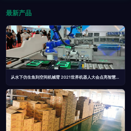
最新产品
从水下仿生鱼到空间机械臂 2021世界机器人大会点亮智慧未来