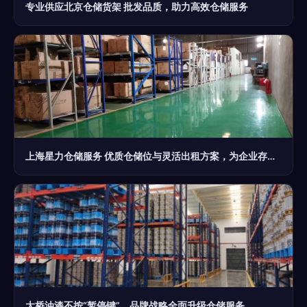
专业供应北京仓储货架 批发品质，助力高效仓储服务
上海星力仓储服务 优质仓储位与灵活出租方案，为企业存储保驾护航
大桥油漆不按“暂停键”，品牌战略全面升级仓储服务