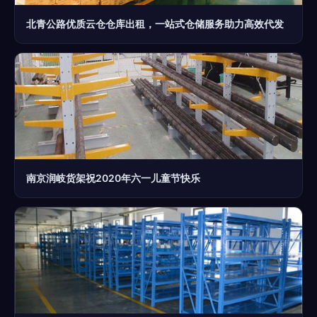
北青公路优质云仓仓库出租，一站式仓储服务助力高效代发
南京润岐货架祝2020年六一儿童节快乐