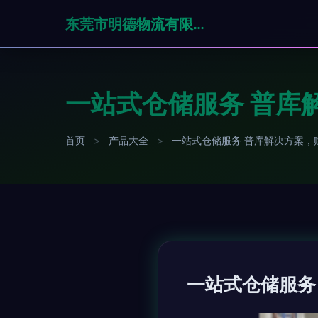
东莞市明德物流有限公司
一站式仓储服务 普库
首页
>
产品大全
>
一站式仓储服务 普库解决方案，
一站式仓储服务