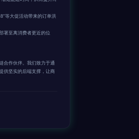
18”等大促活动带来的订单洪
部署至离消费者更近的位
链合作伙伴。我们致力于通
提供坚实的后端支撑，让商